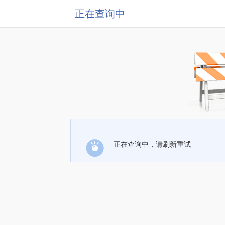
正在查询中
正在查询中，请刷新重试