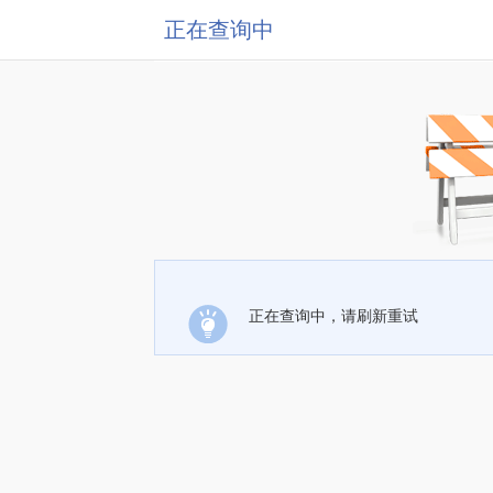
正在查询中
正在查询中，请刷新重试