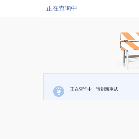
正在查询中
正在查询中，请刷新重试