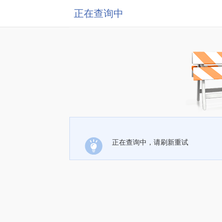
正在查询中
正在查询中，请刷新重试