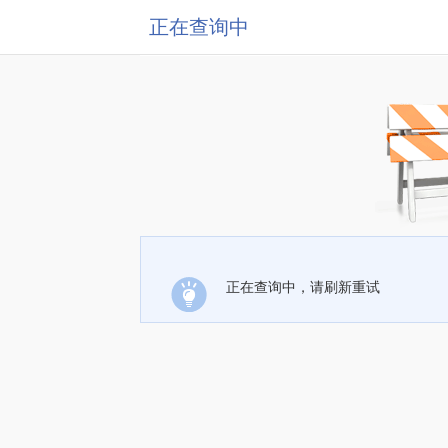
正在查询中
正在查询中，请刷新重试