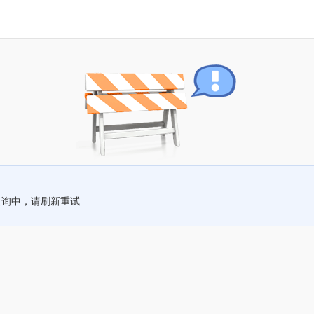
查询中，请刷新重试