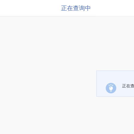
正在查询中
正在