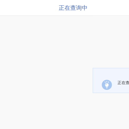
正在查询中
正在