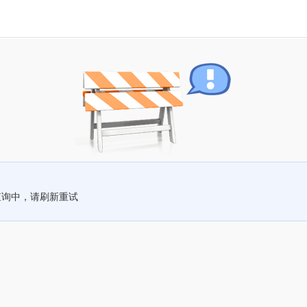
查询中，请刷新重试