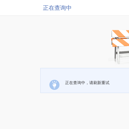
正在查询中
正在查询中，请刷新重试