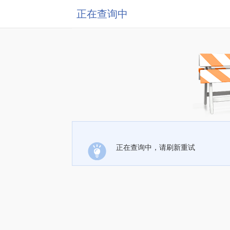
正在查询中
正在查询中，请刷新重试