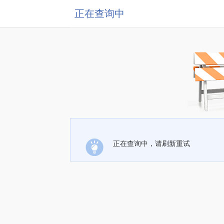
正在查询中
正在查询中，请刷新重试