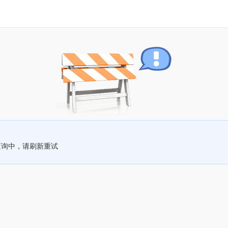
查询中，请刷新重试