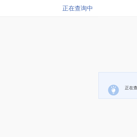
正在查询中
正在