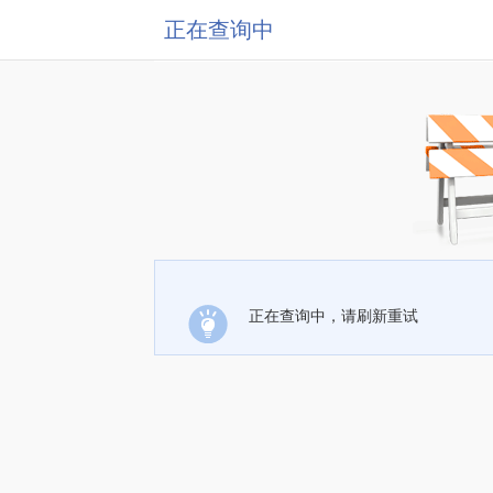
正在查询中
正在查询中，请刷新重试