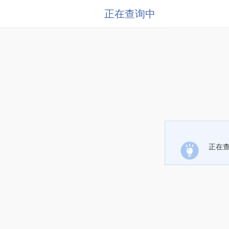
正在查询中
正在