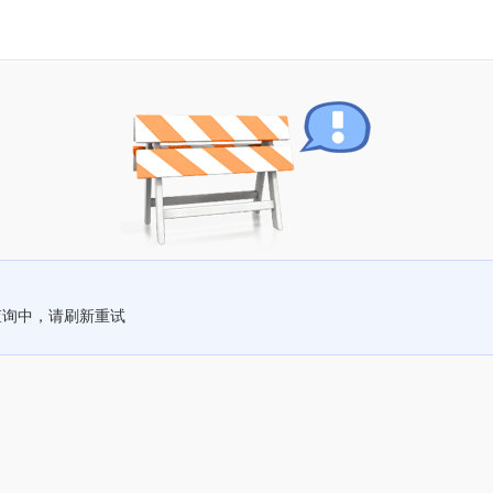
查询中，请刷新重试